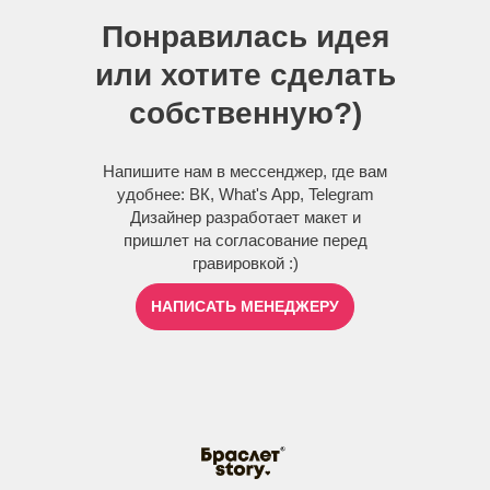
Понравилась идея
или хотите сделать
собственную?)
Напишите нам в мессенджер, где вам
удобнее: ВК, What's App, Telegram
Дизайнер разработает макет и
пришлет на согласование перед
гравировкой :)
НАПИСАТЬ МЕНЕДЖЕРУ