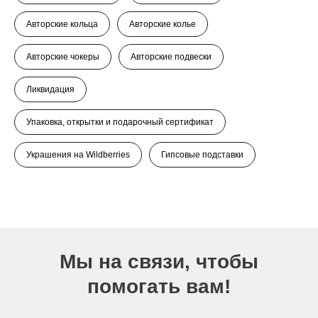
Авторские кольца
Авторские колье
Авторские чокеры
Авторские подвески
Ликвидация
Упаковка, открытки и подарочный сертификат
Украшения на Wildberries
Гипсовые подставки
Мы на связи, чтобы
помогать вам!