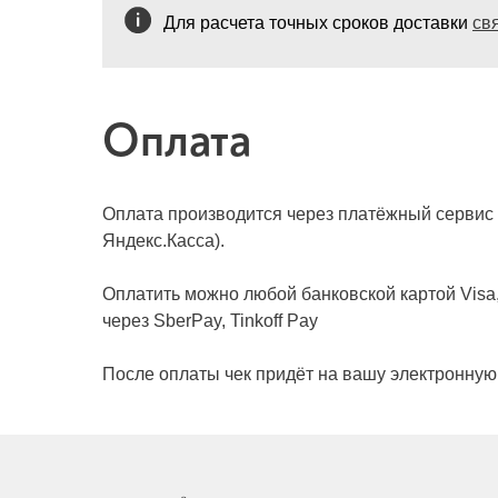
Для расчета точных сроков доставки
св
Оплата
Оплата производится через платёжный сервис
Яндекс.Касса).
Оплатить можно любой банковской картой Visa,
через SberPay, Tinkoff Pay
После оплаты чек придёт на вашу электронную 