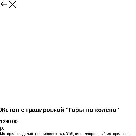
Жетон с гравировкой "Горы по колено"
1390,00
р.
Материал изделий: ювелирная сталь 316l, гипоаллергенный материал, не