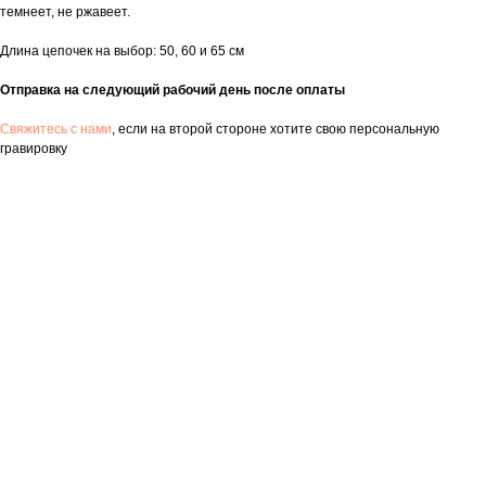
темнеет, не ржавеет.
Длина цепочек на выбор: 50, 60 и 65 см
Отправка на следующий рабочий день после оплаты
Свяжитесь с нами
, если на второй стороне хотите свою персональную
гравировку