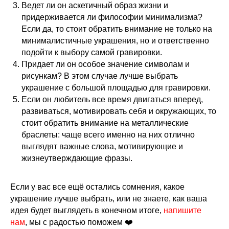
Ведет ли он аскетичный образ жизни и
придерживается ли философии минимализма?
Если да, то стоит обратить внимание не только на
минималистичные украшения, но и ответственно
подойти к выбору самой гравировки.
Придает ли он особое значение символам и
рисункам? В этом случае лучше выбрать
украшение с большой площадью для гравировки.
Если он любитель все время двигаться вперед,
развиваться, мотивировать себя и окружающих, то
стоит обратить внимание на металлические
браслеты: чаще всего именно на них отлично
выглядят важные слова, мотивирующие и
жизнеутверждающие фразы.
Если у вас все ещё остались сомнения, какое
украшение лучше выбрать, или не знаете, как ваша
идея будет выглядеть в конечном итоге,
напишите
нам
, мы с радостью поможем ❤️