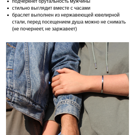
подчеркнет брутальность мужчины
стильно выглядит вместе с часами
браслет выполнен из нержавеющей ювелирной
стали, перед посещением душа можно не снимать
(не почернеет, не заржавеет)