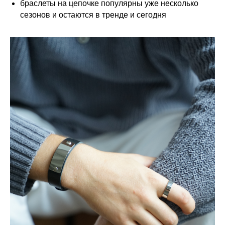
браслеты на цепочке популярны уже несколько
сезонов и остаются в тренде и сегодня