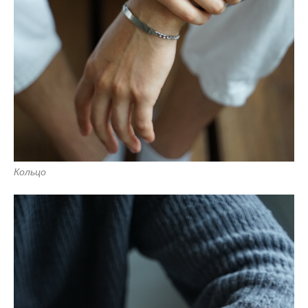
Кольцо