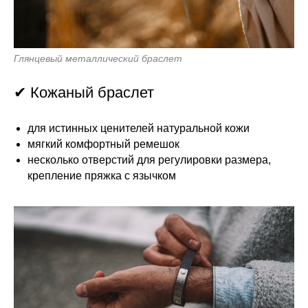
Глянцевый металлический браслет
✔ Кожаный браслет
для истинных ценителей натуральной кожи
мягкий комфортный ремешок
несколько отверстий для регулировки размера,
крепление пряжка с язычком