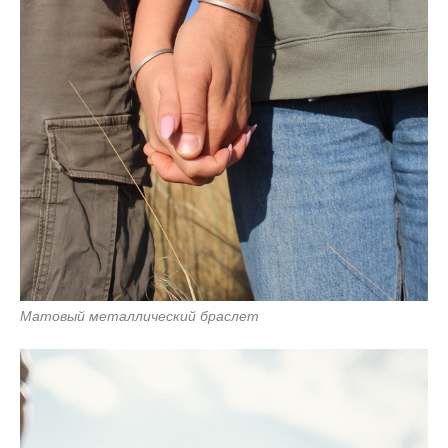
Матовый металлический браслет