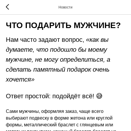
Новости
ЧТО ПОДАРИТЬ МУЖЧИНЕ?
Нам часто задают вопрос,
«как вы
думаете, что подошло бы моему
мужчине, не могу определиться, а
сделать памятный подарок очень
хочется»
Ответ простой: подойдёт всё! 😅
Сами мужчины, оформляя заказ, чаще всего
выбирают подвеску в форме жетона или круглой
формы, металлический браслет с глянцевым или