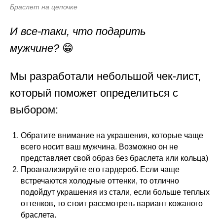
Браслет на цепочке
И все-таки, что подарить
мужчине?
😁
Мы разработали небольшой чек-лист,
который поможет определиться с
выбором:
Обратите внимание на украшения, которые чаще
всего носит ваш мужчина. Возможно он не
представляет свой образ без браслета или кольца)
Проанализируйте его гардероб. Если чаще
встречаются холодные оттенки, то отлично
подойдут украшения из стали, если больше теплых
оттенков, то стоит рассмотреть вариант кожаного
браслета.