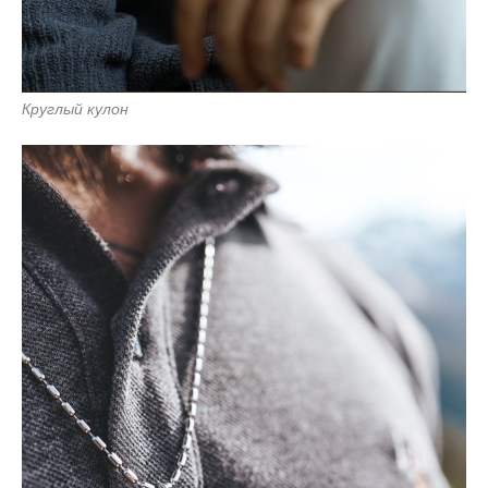
Круглый кулон