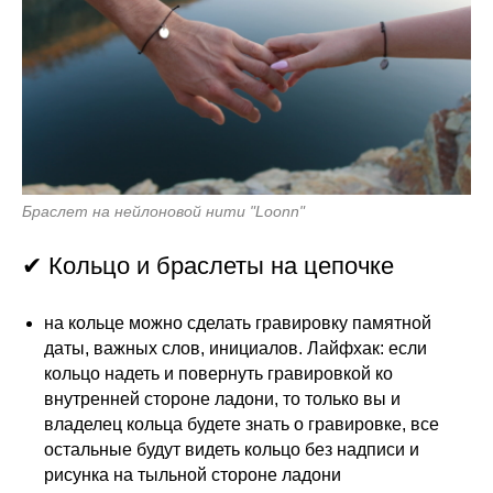
Браслет на нейлоновой нити "Loonn"
✔ Кольцо и браслеты на цепочке
на кольце можно сделать гравировку памятной
даты, важных слов, инициалов. Лайфхак: если
кольцо надеть и повернуть гравировкой ко
внутренней стороне ладони, то только вы и
владелец кольца будете знать о гравировке, все
остальные будут видеть кольцо без надписи и
рисунка на тыльной стороне ладони