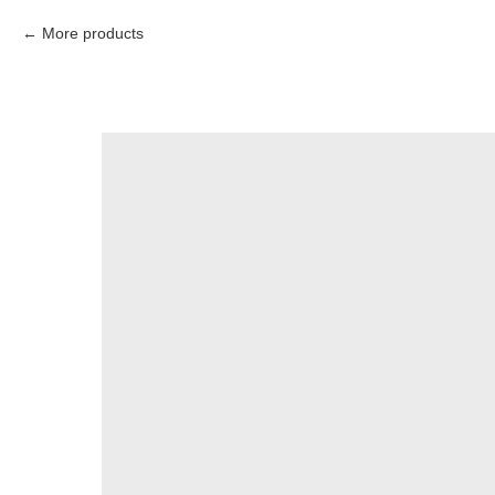
More products