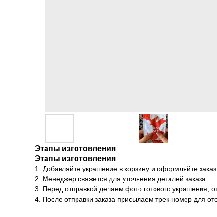
Этапы изготовления
Этапы изготовления
1. Добавляйте украшение в корзину и оформляйте заказ
2. Менеджер свяжется для уточнения деталей заказа
3. Перед отправкой делаем фото готового украшения, о
4. После отправки заказа присылаем трек-номер для о