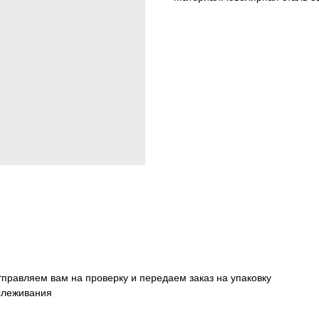
тправляем вам на проверку и передаем заказ на упаковку
тслеживания