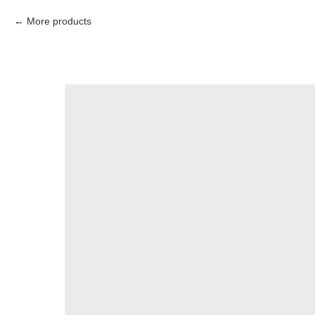
More products