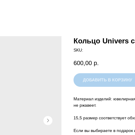
Кольцо Univers 
SKU:
600,00
р.
ДОБАВИТЬ В КОРЗИНУ
Материал изделий: ювелирная 
не ржавеет.
15,5 размер соответствует обх
Если вы выбираете в подарок 