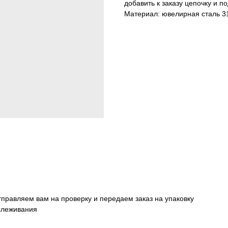
добавить к заказу цепочку и по
Материал: ювелирная сталь 3
тправляем вам на проверку и передаем заказ на упаковку
тслеживания