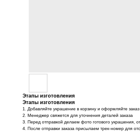
Этапы изготовления
Этапы изготовления
1. Добавляйте украшение в корзину и оформляйте заказ
2. Менеджер свяжется для уточнения деталей заказа
3. Перед отправкой делаем фото готового украшения, о
4. После отправки заказа присылаем трек-номер для о