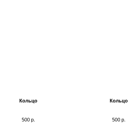
Кольцо
Кольцо
500
р.
500
р.