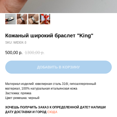
Кожаный широкий браслет "King"
SKU:
WIDEK-3
500,00
р.
1300,00
р.
ДОБАВИТЬ В КОРЗИНУ
Материал изделий: ювелирная сталь 316l, гипоаллергенный
материал, 100% натуральная итальянская кожа
Застежка: пряжка
Цвет ремешка: черный
ХОЧЕШЬ ПОЛУЧИТЬ ЗАКАЗ К ОПРЕДЕЛЕННОЙ ДАТЕ? НАПИШИ
ДАТУ ДОСТАВКИ И ГОРОД
СЮДА