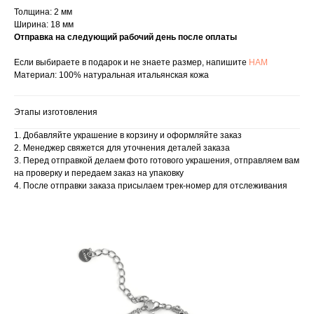
Толщина: 2 мм
Ширина: 18 мм
Отправка на следующий рабочий день после оплаты
Если выбираете в подарок и не знаете размер, напишите
НАМ
Материал: 100% натуральная итальянская кожа
Этапы изготовления
1. Добавляйте украшение в корзину и оформляйте заказ
2. Менеджер свяжется для уточнения деталей заказа
3. Перед отправкой делаем фото готового украшения, отправляем вам
на проверку и передаем заказ на упаковку
4. После отправки заказа присылаем трек-номер для отслеживания