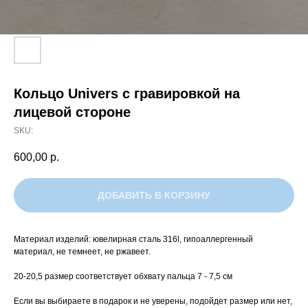
Кольцо Univers с гравировкой на
лицевой стороне
SKU:
600,00
р.
ДОБАВИТЬ В КОРЗИНУ
Материал изделий: ювелирная сталь 316l, гипоаллергенный
материал, не темнеет, не ржавеет.
20-20,5 размер соответствует обхвату пальца 7 - 7,5 см
Если вы выбираете в подарок и не уверены, подойдет размер или нет,