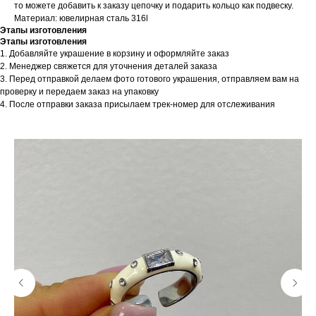
то можете добавить к заказу цепочку и подарить кольцо как подвеску.
Материал: ювелирная сталь 316l
Этапы изготовления
Этапы изготовления
1. Добавляйте украшение в корзину и оформляйте заказ
2. Менеджер свяжется для уточнения деталей заказа
3. Перед отправкой делаем фото готового украшения, отправляем вам на
проверку и передаем заказ на упаковку
4. После отправки заказа присылаем трек-номер для отслеживания