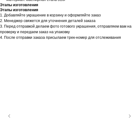
Этапы изготовления
Этапы изготовления
1. Добавляйте украшение в корзину и оформляйте заказ
2. Менеджер свяжется для уточнения деталей заказа
3. Перед отправкой делаем фото готового украшения, отправляем вам на
проверку и передаем заказ на упаковку
4. После отправки заказа присылаем трек-номер для отслеживания