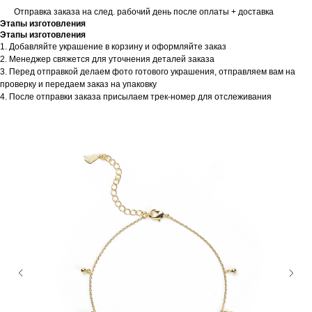
Отправка заказа на след. рабочий день после оплаты + доставка
Этапы изготовления
Этапы изготовления
1. Добавляйте украшение в корзину и оформляйте заказ
2. Менеджер свяжется для уточнения деталей заказа
3. Перед отправкой делаем фото готового украшения, отправляем вам на
проверку и передаем заказ на упаковку
4. После отправки заказа присылаем трек-номер для отслеживания