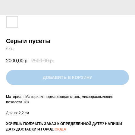
Серьги пусеты
SKU:
2000,00
р.
2500,00
р.
ДОБАВИТЬ В КОРЗИНУ
Материал: Материал: нержавеющая сталь, микрораспыление
позолота 18к
Длина: 2,2 см
ХОЧЕШЬ ПОЛУЧИТЬ ЗАКАЗ К ОПРЕДЕЛЕННОЙ ДАТЕ? НАПИШИ
ДАТУ ДОСТАВКИ И ГОРОД
СЮДА