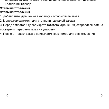
Коллекция: Клевер
Этапы изготовления
Этапы изготовления
1. Добавляйте украшение в корзину и оформляйте заказ
2. Менеджер свяжется для уточнения деталей заказа
3. Перед отправкой делаем фото готового украшения, отправляем вам на
проверку и передаем заказ на упаковку
4. После отправки заказа присылаем трек-номер для отслеживания