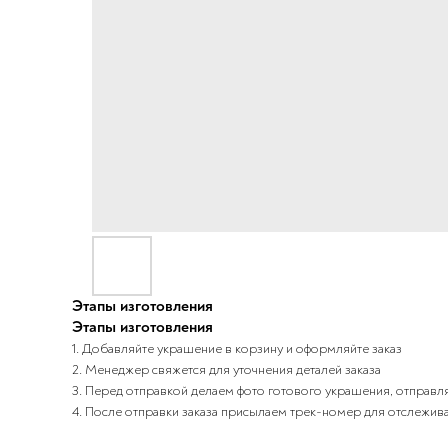
Этапы изготовления
Этапы изготовления
1. Добавляйте украшение в корзину и оформляйте заказ
2. Менеджер свяжется для уточнения деталей заказа
3. Перед отправкой делаем фото готового украшения, отправля
4. После отправки заказа присылаем трек-номер для отслежив