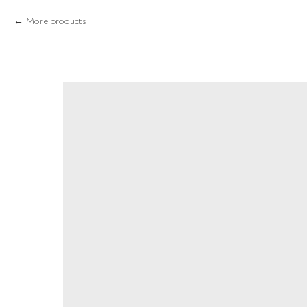
More products