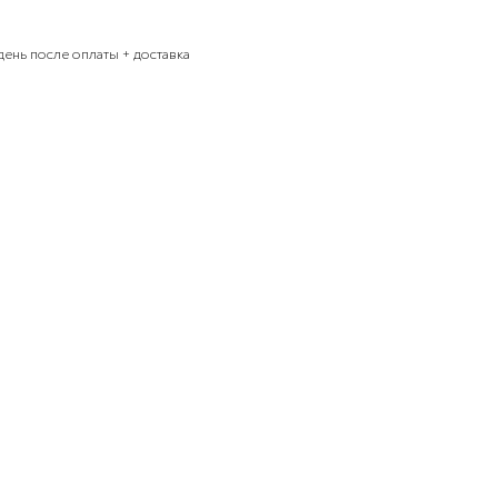
день после оплаты + доставка