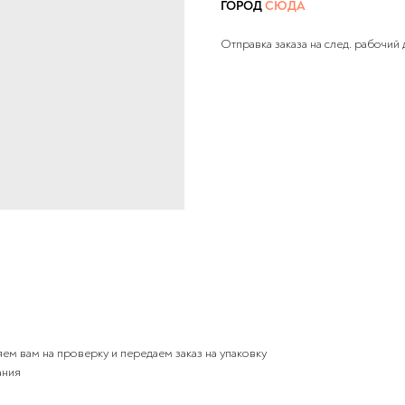
ГОРОД
СЮДА
Отправка заказа на след. рабочий 
ем вам на проверку и передаем заказ на упаковку
ания