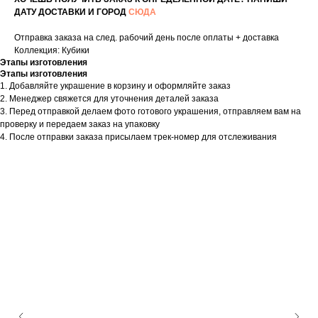
ДАТУ ДОСТАВКИ И ГОРОД
СЮДА
Отправка заказа на след. рабочий день после оплаты + доставка
Коллекция: Кубики
Этапы изготовления
Этапы изготовления
1. Добавляйте украшение в корзину и оформляйте заказ
2. Менеджер свяжется для уточнения деталей заказа
3. Перед отправкой делаем фото готового украшения, отправляем вам на
проверку и передаем заказ на упаковку
4. После отправки заказа присылаем трек-номер для отслеживания