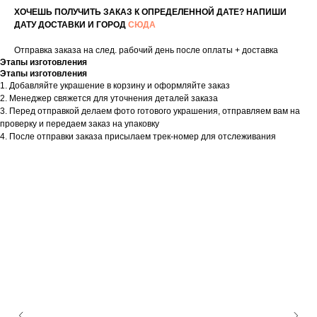
ХОЧЕШЬ ПОЛУЧИТЬ ЗАКАЗ К ОПРЕДЕЛЕННОЙ ДАТЕ? НАПИШИ
ДАТУ ДОСТАВКИ И ГОРОД
СЮДА
Отправка заказа на след. рабочий день после оплаты + доставка
Этапы изготовления
Этапы изготовления
1. Добавляйте украшение в корзину и оформляйте заказ
2. Менеджер свяжется для уточнения деталей заказа
3. Перед отправкой делаем фото готового украшения, отправляем вам на
проверку и передаем заказ на упаковку
4. После отправки заказа присылаем трек-номер для отслеживания