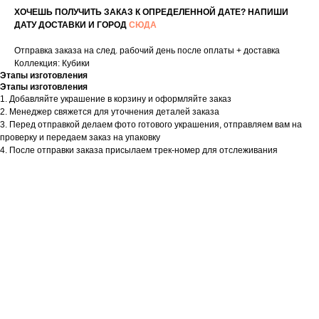
ХОЧЕШЬ ПОЛУЧИТЬ ЗАКАЗ К ОПРЕДЕЛЕННОЙ ДАТЕ? НАПИШИ
ДАТУ ДОСТАВКИ И ГОРОД
СЮДА
Отправка заказа на след. рабочий день после оплаты + доставка
Коллекция: Кубики
Этапы изготовления
Этапы изготовления
1. Добавляйте украшение в корзину и оформляйте заказ
2. Менеджер свяжется для уточнения деталей заказа
3. Перед отправкой делаем фото готового украшения, отправляем вам на
проверку и передаем заказ на упаковку
4. После отправки заказа присылаем трек-номер для отслеживания