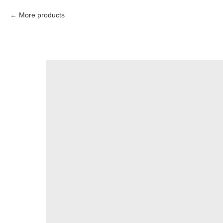
More products