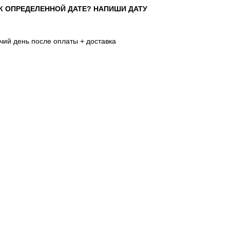
К ОПРЕДЕЛЕННОЙ ДАТЕ? НАПИШИ ДАТУ
очий день после оплаты + доставка