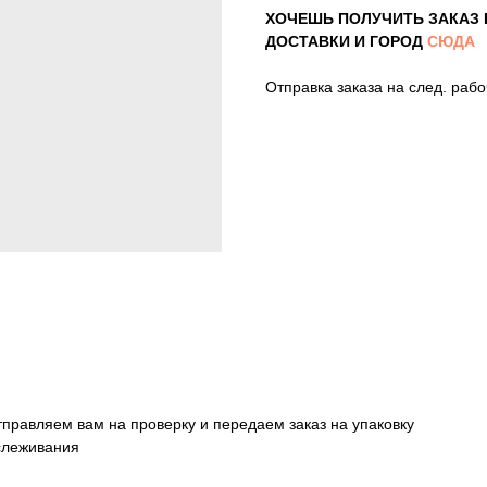
ХОЧЕШЬ ПОЛУЧИТЬ ЗАКАЗ 
ДОСТАВКИ И ГОРОД
СЮДА
Отправка заказа на след. раб
тправляем вам на проверку и передаем заказ на упаковку
тслеживания