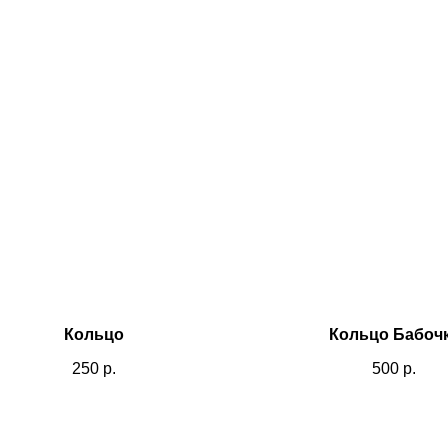
Кольцо
Кольцо Бабоч
250
р.
500
р.