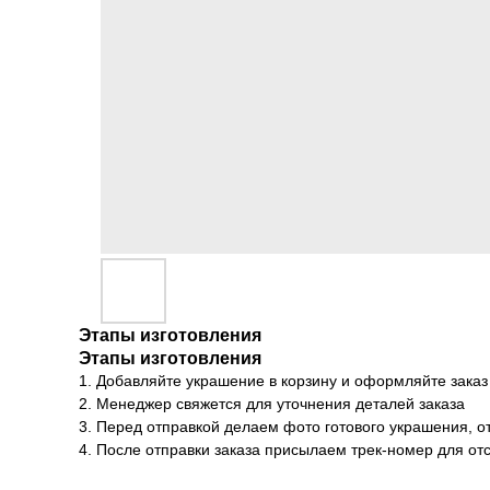
Этапы изготовления
Этапы изготовления
1. Добавляйте украшение в корзину и оформляйте заказ
2. Менеджер свяжется для уточнения деталей заказа
3. Перед отправкой делаем фото готового украшения, о
4. После отправки заказа присылаем трек-номер для о