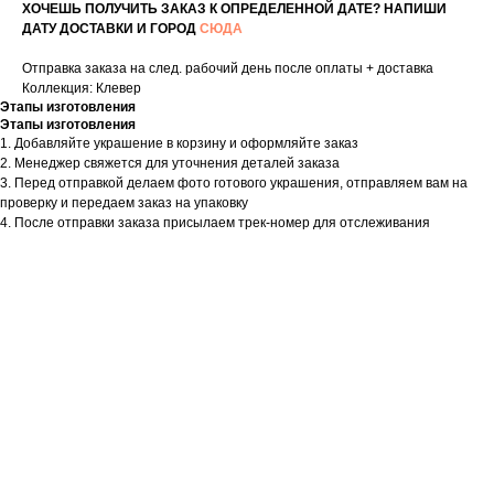
ХОЧЕШЬ ПОЛУЧИТЬ ЗАКАЗ К ОПРЕДЕЛЕННОЙ ДАТЕ? НАПИШИ
ДАТУ ДОСТАВКИ И ГОРОД
СЮДА
Отправка заказа на след. рабочий день после оплаты + доставка
Коллекция: Клевер
Этапы изготовления
Этапы изготовления
1. Добавляйте украшение в корзину и оформляйте заказ
2. Менеджер свяжется для уточнения деталей заказа
3. Перед отправкой делаем фото готового украшения, отправляем вам на
проверку и передаем заказ на упаковку
4. После отправки заказа присылаем трек-номер для отслеживания