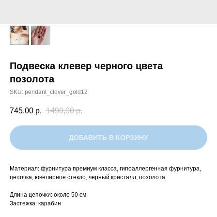
Подвеска клевер черного цвета
позолота
SKU:
pendant_clover_gold12
745,00
р.
1490,00
р.
ДОБАВИТЬ В КОРЗИНУ
Материал: фурнитура премиум класса, гипоаллергенная фурнитура,
цепочка, ювелирное стекло, черный кристалл, позолота
Длина цепочки: около 50 см
Застежка: карабин