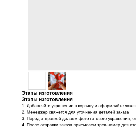
Этапы изготовления
Этапы изготовления
1. Добавляйте украшение в корзину и оформляйте заказ
2. Менеджер свяжется для уточнения деталей заказа
3. Перед отправкой делаем фото готового украшения, о
4. После отправки заказа присылаем трек-номер для о