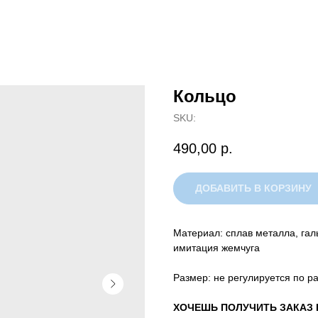
Кольцо
SKU:
490,00
р.
ДОБАВИТЬ В КОРЗИНУ
Материал: сплав металла, гал
имитация жемчуга
Размер: не регулируется по р
ХОЧЕШЬ ПОЛУЧИТЬ ЗАКАЗ 