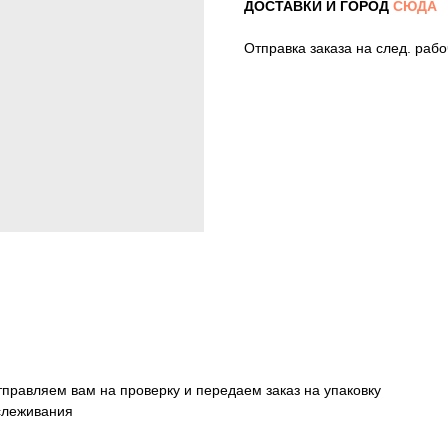
ДОСТАВКИ И ГОРОД
СЮДА
Отправка заказа на след. раб
тправляем вам на проверку и передаем заказ на упаковку
тслеживания