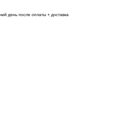
очий день после оплаты + доставка