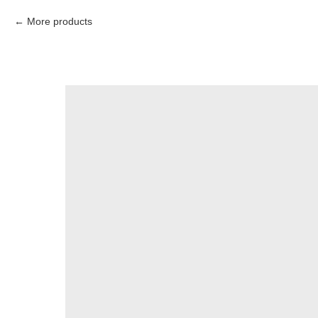
More products