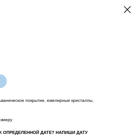
ьваническое покрытие, ювелирные кристаллы,
азмеру
К ОПРЕДЕЛЕННОЙ ДАТЕ? НАПИШИ ДАТУ