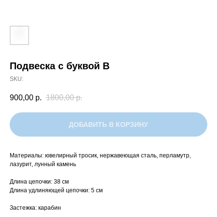
Подвеска с буквой В
SKU:
900,00
р.
1800,00
р.
ДОБАВИТЬ В КОРЗИНУ
Материалы: ювелирный тросик, нержавеющая сталь, перламутр,
лазурит, лунный камень
Длина цепочки: 38 см
Длина удлиняющей цепочки: 5 см
Застежка: карабин