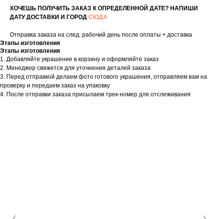
ХОЧЕШЬ ПОЛУЧИТЬ ЗАКАЗ К ОПРЕДЕЛЕННОЙ ДАТЕ? НАПИШИ
ДАТУ ДОСТАВКИ И ГОРОД
СЮДА
Отправка заказа на след. рабочий день после оплаты + доставка
Этапы изготовления
Этапы изготовления
1. Добавляйте украшение в корзину и оформляйте заказ
2. Менеджер свяжется для уточнения деталей заказа
3. Перед отправкой делаем фото готового украшения, отправляем вам на
проверку и передаем заказ на упаковку
4. После отправки заказа присылаем трек-номер для отслеживания