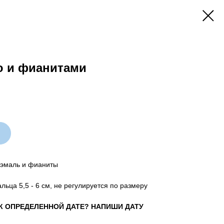
ю и фианитами
 эмаль и фианиты
льца 5,5 - 6 см, не регулируется по размеру
К ОПРЕДЕЛЕННОЙ ДАТЕ? НАПИШИ ДАТУ