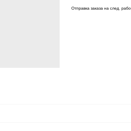
Отправка заказа на след. раб