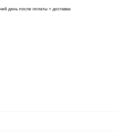
очий день после оплаты + доставка