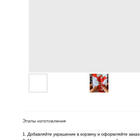
Этапы изготовления
1. Добавляйте украшение в корзину и оформляйте заказ