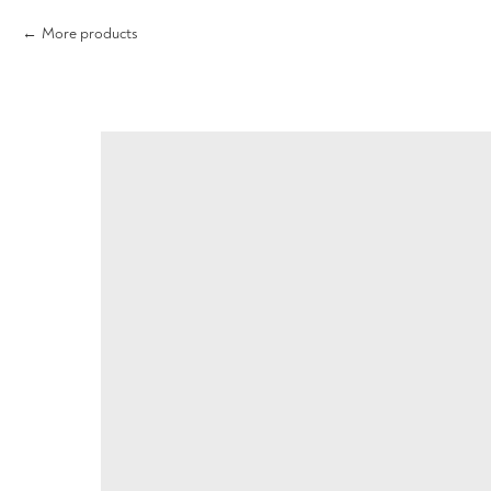
More products