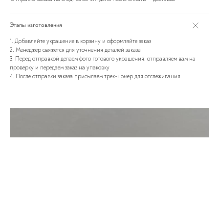
Этапы изготовления
1. Добавляйте украшение в корзину и оформляйте заказ
2. Менеджер свяжется для уточнения деталей заказа
3. Перед отправкой делаем фото готового украшения, отправляем вам на
проверку и передаем заказ на упаковку
4. После отправки заказа присылаем трек-номер для отслеживания