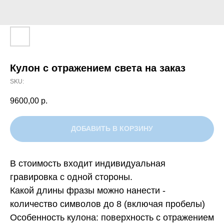
Кулон с отражением света на заказ
SKU:
9600,00
р.
ДОБАВИТЬ В КОРЗИНУ
В стоимость входит индивидуальная
гравировка с одной стороны.
Какой длины фразы можно нанести -
количество символов до 8 (включая пробелы)
Особенность кулона: поверхность с отражением