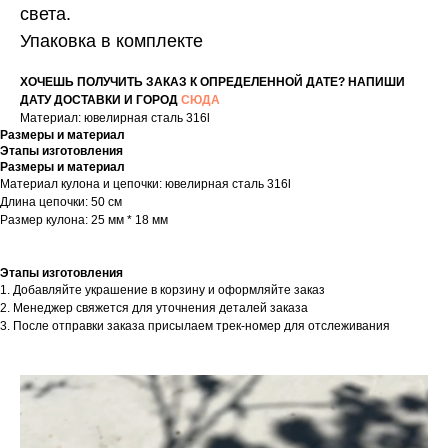
света.
Упаковка в комплекте
ХОЧЕШЬ ПОЛУЧИТЬ ЗАКАЗ К ОПРЕДЕЛЕННОЙ ДАТЕ? НАПИШИ
ДАТУ ДОСТАВКИ И ГОРОД
СЮДА
Материал: ювелирная сталь 316l
Размеры и материал
Этапы изготовления
Размеры и материал
Материал кулона и цепочки: ювелирная сталь 316l
Длина цепочки: 50 см
Размер кулона: 25 мм * 18 мм
Этапы изготовления
1. Добавляйте украшение в корзину и оформляйте заказ
2. Менеджер свяжется для уточнения деталей заказа
3. После отправки заказа присылаем трек-номер для отслеживания