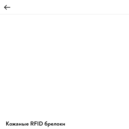
Кожаные RFID брелоки