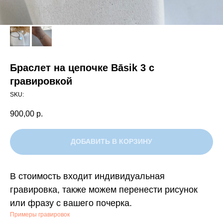
Браслет на цепочке Bāsik 3 с
гравировкой
SKU:
900,00
р.
ДОБАВИТЬ В КОРЗИНУ
В стоимость входит индивидуальная
гравировка, также можем перенести рисунок
или фразу с вашего почерка.
Примеры гравировок