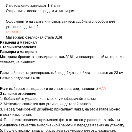
Изготовление занимает 1-3 дня
Отправки заказов по средам и пятницам
Оформляйте на сайте или связывайтесь удобным способом для
уточнения деталей
контакты
Материал: ювелирная сталь 316l
Размеры и материал
Этапы изготовления
Размеры и материал
Материал браслета: ювелирная сталь 316l, гипоаллергенный материал, не
темнеет, не ржавеет
Размер браслета универсальный, подойдет на обхват запястья до 23 см.
Размер подвески: 14 мм
Если выбираете в подарок и не знаете размер, напишите
НАМ
Этапы изготовления
1. Добавляйте украшение в корзину и оформляйте заказ.
2. Менеджер свяжется для уточнения деталей заказа.
3. Перед гравировкой дизайнер присылает макет, на этом этапе можно
внести изменения.
4. После изготовления присылаем фото готового украшения, чтобы вы
убедились в качестве выполненной работы и передаем заказ на упаковку.
5. После отправки заказа присылаем трек-номер для отслеживания.