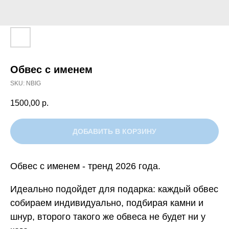
Обвес с именем
SKU:
NBIG
1500,00
р.
ДОБАВИТЬ В КОРЗИНУ
Обвес с именем - тренд 2026 года.
Идеально подойдет для подарка: каждый обвес
собираем индивидуально, подбирая камни и
шнур, второго такого же обвеса не будет ни у