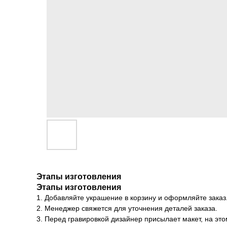
Этапы изготовления
Этапы изготовления
1. Добавляйте украшение в корзину и оформляйте заказ
2. Менеджер свяжется для уточнения деталей заказа.
3. Перед гравировкой дизайнер присылает макет, на эт