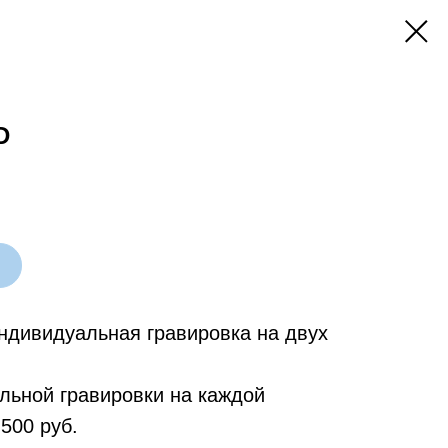
D
индивидуальная гравировка на двух
льной гравировки на каждой
500 руб.