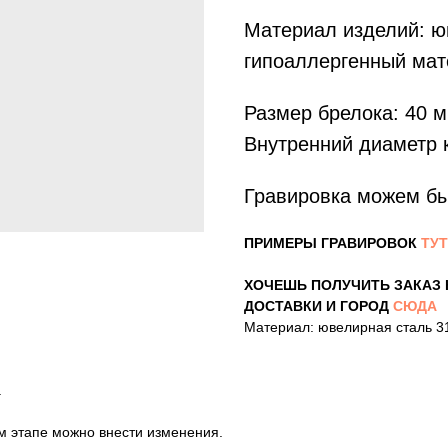
Материал изделий: юв
гипоаллергенный мате
Размер брелока: 40 м
Внутренний диаметр 
Гравировка можем б
ПРИМЕРЫ ГРАВИРОВОК
ТУТ
ХОЧЕШЬ ПОЛУЧИТЬ ЗАКАЗ 
ДОСТАВКИ И ГОРОД
СЮДА
Материал: ювелирная сталь 3
.
ом этапе можно внести изменения.