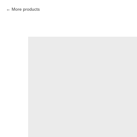
More products