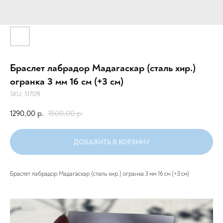
Браслет лабрадор Мадагаскар (сталь хир.)
огранка 3 мм 16 см (+3 см)
SKU:
517579
1290,00
1500,00
р.
р.
ДОБАВИТЬ В КОРЗИНУ
Браслет лабрадор Мадагаскар (сталь хир.) огранка 3 мм 16 см (+3 см)